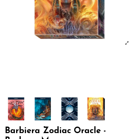
Barbiera Zodiac Oracle -