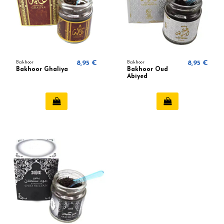
Bakhoor
8,95 €
Bakhoor
8,95 €
Bakhoor Ghaliya
Bakhoor Oud
Abiyed