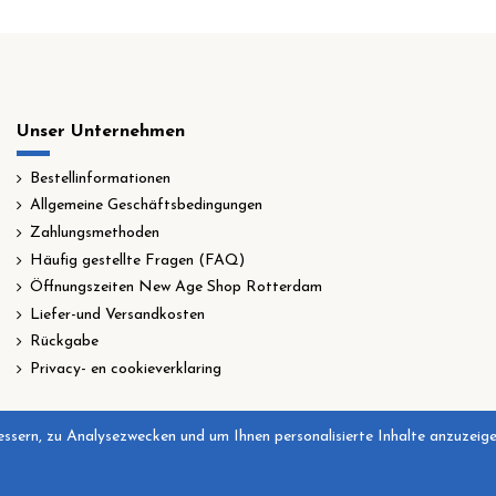
Unser Unternehmen
Bestellinformationen
Allgemeine Geschäftsbedingungen
Zahlungsmethoden
Häufig gestellte Fragen (FAQ)
Öffnungszeiten New Age Shop Rotterdam
Liefer-und Versandkosten
Rückgabe
Privacy- en cookieverklaring
ssern, zu Analysezwecken und um Ihnen personalisierte Inhalte anzuzeigen