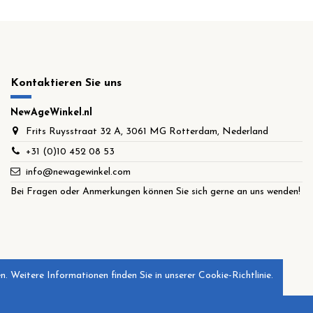
Kontaktieren Sie uns
NewAgeWinkel.nl
Frits Ruysstraat 32 A, 3061 MG Rotterdam, Nederland
+31 (0)10 452 08 53
info@newagewinkel.com
Bei Fragen oder Anmerkungen können Sie sich gerne an uns wenden!
. Weitere Informationen finden Sie in unserer Cookie-Richtlinie.