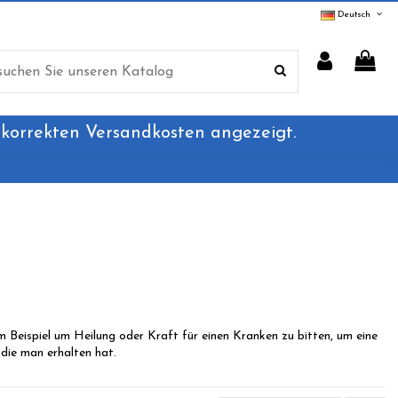
Deutsch
 korrekten Versandkosten angezeigt.
 Beispiel um Heilung oder Kraft für einen Kranken zu bitten, um eine
die man erhalten hat.