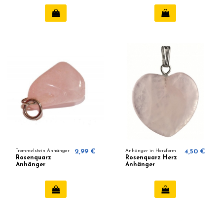
Trommelstein Anhänger
2,99 €
Anhänger in Herzform
4,50 €
Rosenquarz
Rosenquarz Herz
Anhänger
Anhänger