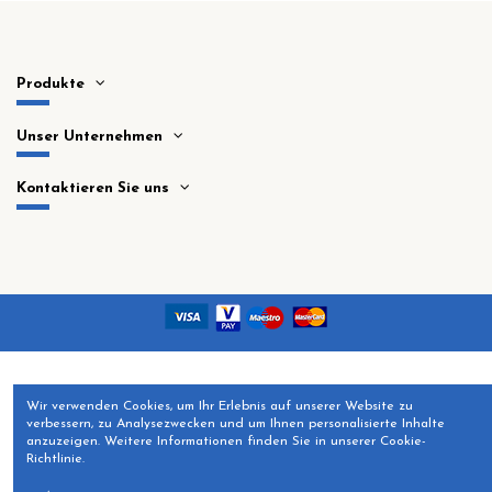
Produkte
Unser Unternehmen
Kontaktieren Sie uns
Wir verwenden Cookies, um Ihr Erlebnis auf unserer Website zu
verbessern, zu Analysezwecken und um Ihnen personalisierte Inhalte
anzuzeigen. Weitere Informationen finden Sie in unserer Cookie-
Richtlinie.