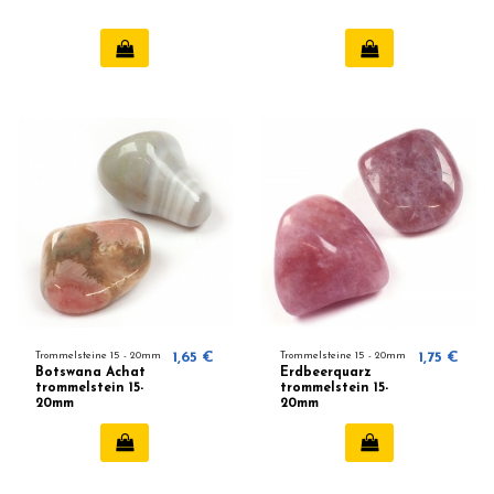
Trommelsteine ​​15 - 20mm
1,65 €
Trommelsteine ​​15 - 20mm
1,75 €
Botswana Achat
Erdbeerquarz
trommelstein 15-
trommelstein 15-
20mm
20mm