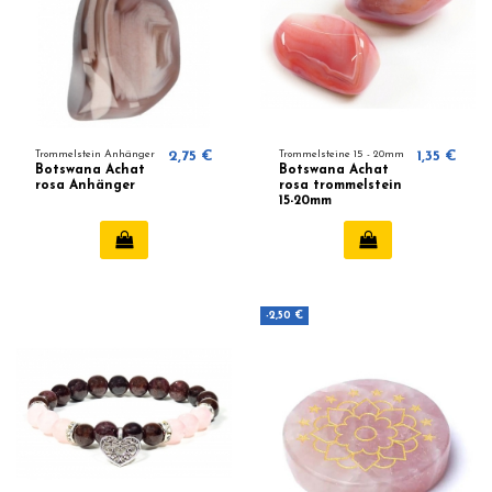
Trommelstein Anhänger
2,75 €
Trommelsteine ​​15 - 20mm
1,35 €
Botswana Achat
Botswana Achat
rosa Anhänger
rosa trommelstein
15-20mm
-2,50 €