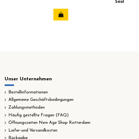
Soul
Unser Unternehmen
Bestellinformationen
Allgemeine Geschäftsbedingungen
Zahlungsmethoden
Häufig gestellte Fragen (FAQ)
Öffnungszeiten New Age Shop Rotterdam
Liefer-und Versandkosten
Rückgabe