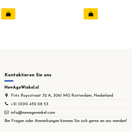
Kontaktieren Sie uns
NewAgeWinkel.nl
Frits Ruysstraat 32 A, 3061 MG Rotterdam, Nederland
+31 (0)10 452 08 53
info@newagewinkel.com
Bei Fragen oder Anmerkungen können Sie sich gerne an uns wenden!