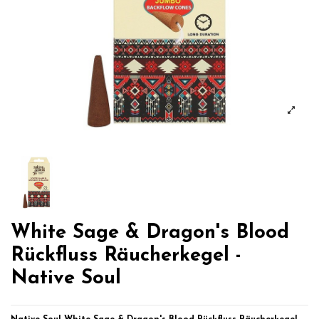
White Sage & Dragon's Blood
Rückfluss Räucherkegel -
Native Soul