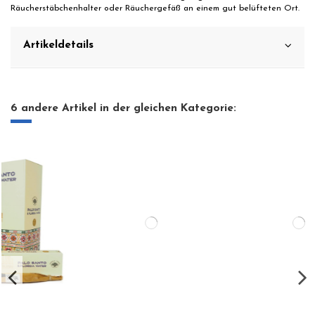
Räucherstäbchenhalter oder Räuchergefäß an einem gut belüfteten Ort.
Artikeldetails
6 andere Artikel in der gleichen Kategorie: