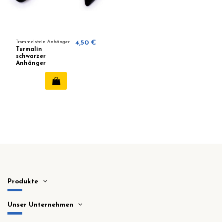
Trommelstein Anhänger
4,50 €
Turmalin
schwarzer
Anhänger
Produkte
Unser Unternehmen