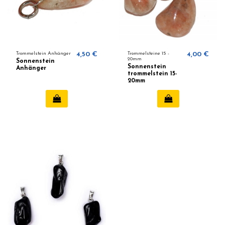
Trommelstein Anhänger
4,50 €
Trommelsteine ​​15 -
4,00 €
20mm
Sonnenstein
Sonnenstein
Anhänger
trommelstein 15-
20mm