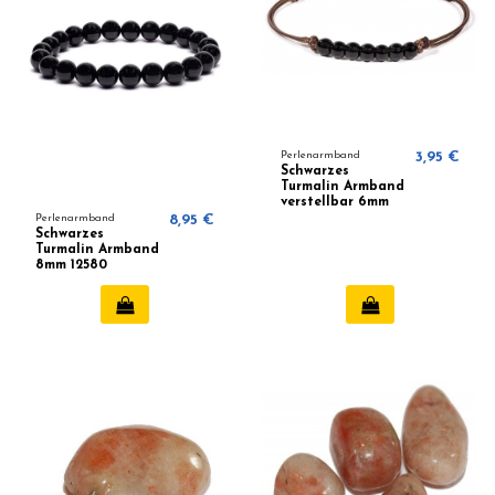
Perlenarmband
3,95 €
Schwarzes
Turmalin Armband
verstellbar 6mm
Perlenarmband
8,95 €
Schwarzes
Turmalin Armband
8mm 12580