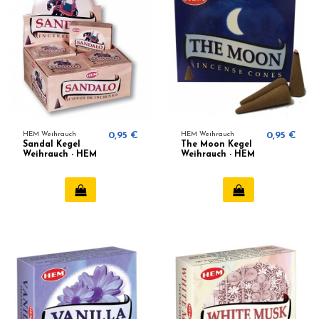
HEM Weihrauch
0,95 €
HEM Weihrauch
0,95 €
Sandal Kegel
The Moon Kegel
Weihrauch - HEM
Weihrauch - HEM