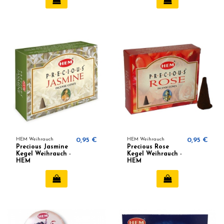
HEM Weihrauch
0,95 €
HEM Weihrauch
0,95 €
Precious Jasmine
Precious Rose
Kegel Weihrauch -
Kegel Weihrauch -
HEM
HEM