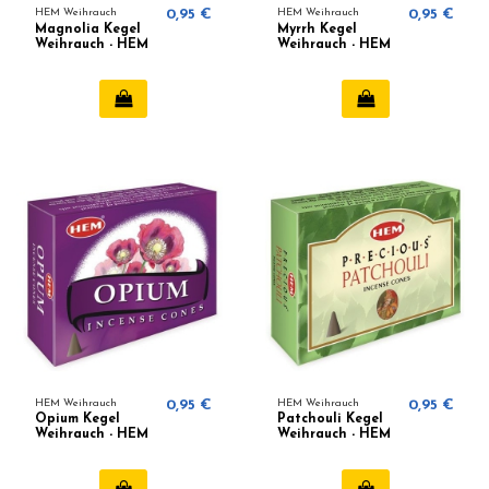
HEM Weihrauch
0,95 €
HEM Weihrauch
0,95 €
Magnolia Kegel
Myrrh Kegel
Weihrauch - HEM
Weihrauch - HEM
HEM Weihrauch
0,95 €
HEM Weihrauch
0,95 €
Opium Kegel
Patchouli Kegel
Weihrauch - HEM
Weihrauch - HEM