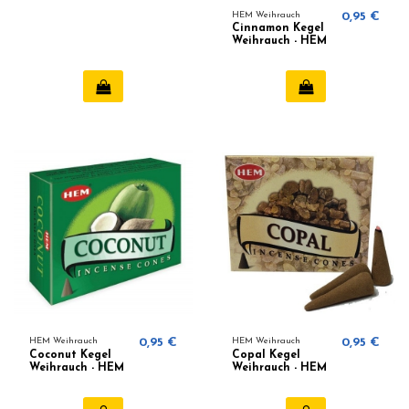
HEM Weihrauch
0,95 €
Cinnamon Kegel
Weihrauch - HEM
HEM Weihrauch
0,95 €
HEM Weihrauch
0,95 €
Coconut Kegel
Copal Kegel
Weihrauch - HEM
Weihrauch - HEM