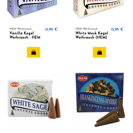
HEM Weihrauch
0,95 €
HEM Weihrauch
0,95 €
Vanilla Kegel
White Musk Kegel
Weihrauch - HEM
Weihrauch (HEM)