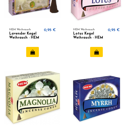
HEM Weihrauch
0,95 €
HEM Weihrauch
0,95 €
Lavender Kegel
Lotus Kegel
Weihrauch - HEM
Weihrauch - HEM