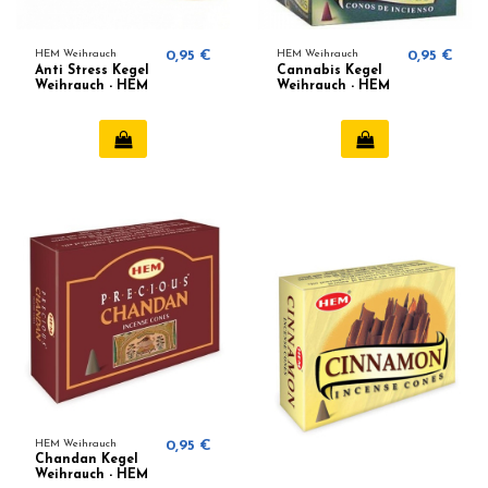
HEM Weihrauch
0,95 €
HEM Weihrauch
0,95 €
Anti Stress Kegel
Cannabis Kegel
Weihrauch - HEM
Weihrauch - HEM
HEM Weihrauch
0,95 €
Chandan Kegel
Weihrauch - HEM