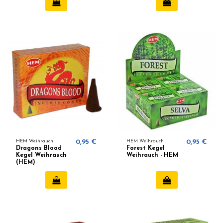
HEM Weihrauch
0,95 €
HEM Weihrauch
0,95 €
Dragons Blood
Forest Kegel
Kegel Weihrauch
Weihrauch - HEM
(HEM)