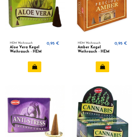
HEM Weihrauch
0,95 €
HEM Weihrauch
0,95 €
Aloe Vera Kegel
Amber Kegel
Weihrauch - HEM
Weihrauch - HEM