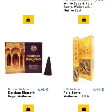
1,69 €
White Sage & Palo
Santo Weihrauch -
Native Soul
Darshan Weihrauch
0,95 €
HEM Weihrauch
0,99 €
Darshan Bharath
Palo Santo
Kegel Weihrauch
Weihrauch - HEM