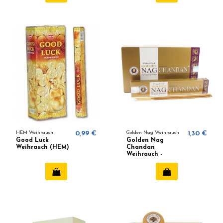
HEM Weihrauch
0,99 €
Golden Nag Weihrauch
1,30 €
Good Luck
Golden Nag
Weihrauch (HEM)
Chandan
Weihrauch -
Vijayshree