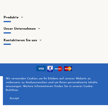
Produkte
Unser Unternehmen
Kontaktieren Sie uns
Wir verwenden Cookies, um Ihr Erlebnis auf unserer Website zu
verbessern, zu Analysezwecken und um Ihnen personalisierte Inhalte
anzuzeigen. Weitere Informationen finden Sie in unserer Cookie-
Richtlinie.
Accept