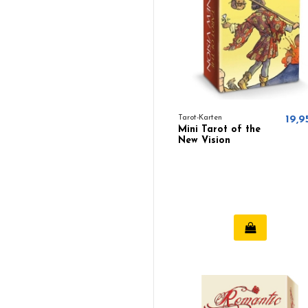
Tarot-Karten
19,9
Mini Tarot of the
New Vision