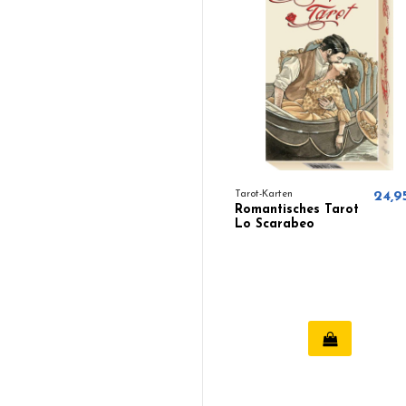
Tarot-Karten
24,9
Romantisches Tarot
Lo Scarabeo