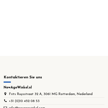
Kontaktieren Sie uns
NewAgeWinkel.nl
Frits Ruysstraat 32 A, 3061 MG Rotterdam, Nederland
+31 (0)10 452 08 53