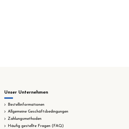
Unser Unternehmen
Bestellinformationen
Allgemeine Geschäftsbedingungen
Zahlungsmethoden
Häufig gestellte Fragen (FAQ)