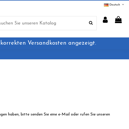
Deutsch
 korrekten Versandkosten angezeigt.
en haben, bitte senden Sie eine e-Mail oder rufen Sie unseren