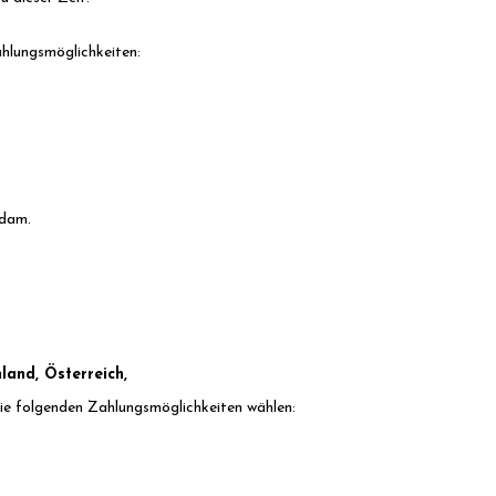
hlungsmöglichkeiten:
dam.
land, Österreich,
die folgenden Zahlungsmöglichkeiten wählen: