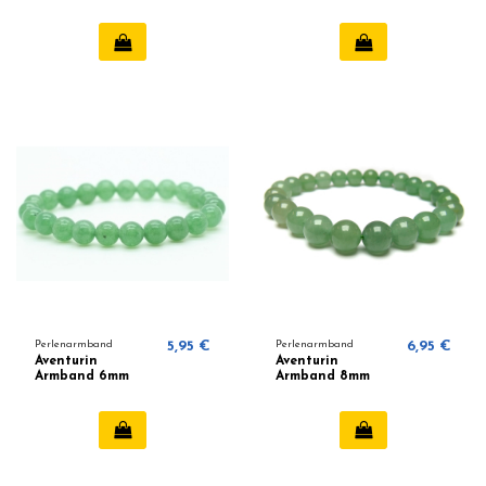
Perlenarmband
5,95 €
Perlenarmband
6,95 €
Aventurin
Aventurin
Armband 6mm
Armband 8mm