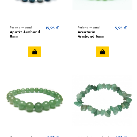
Perlenarmband
15,95 €
Perlenarmband
5,95 €
Apatit Armband
Aventurin
8mm
Armband 6mm