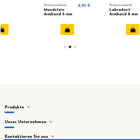
Perlenarmband
8,95 €
Perlenarmband
10,95 €
Mondstein
Labradorit
Armband 6 mm
Armband 8 mm
Produkte
Unser Unternehmen
Kontaktieren Sie uns