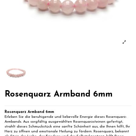
Rosenquarz Armband 6mm
Rosenquarz Armband 6mm
Erleben Sie die beruhigende und liebevolle Energie dieses Rosenquarz-
Armbands. Aus sorgfältig ausgewählten Rosenquarzsteinen gefertigt,
strahlt dieses Schmuckstück eine sanfte Schönheit aus, die Ihnen hilft, Ihr
Herz zu öffnen und emotionale Heilung zu fördern. Rosenquarz, bekannt