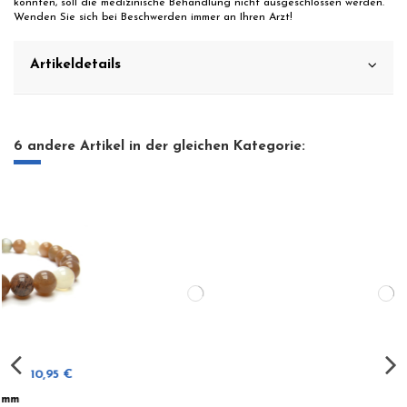
könnten, soll die medizinische Behandlung nicht ausgeschlossen werden.
Wenden Sie sich bei Beschwerden immer an Ihren Arzt!
Artikeldetails
6 andere Artikel in der gleichen Kategorie: