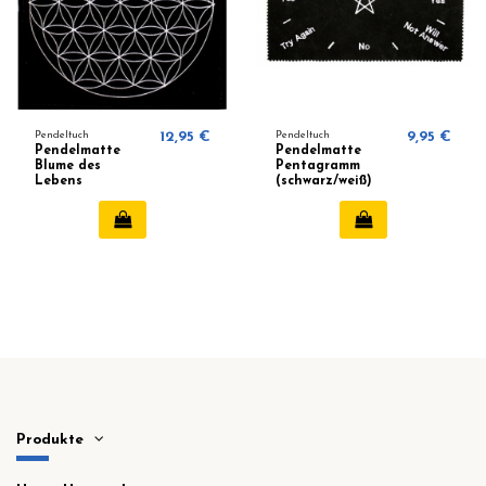
Pendeltuch
12,95 €
Pendeltuch
9,95 €
Pendelmatte
Pendelmatte
Blume des
Pentagramm
Lebens
(schwarz/weiß)
Produkte