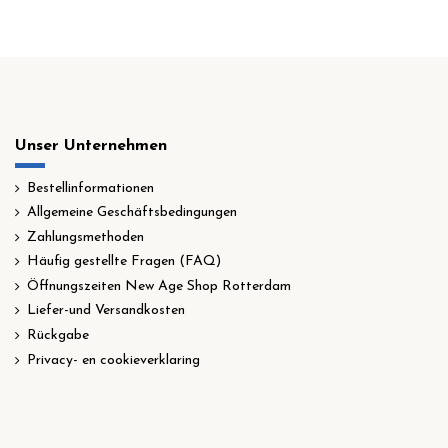
Unser Unternehmen
Bestellinformationen
Allgemeine Geschäftsbedingungen
Zahlungsmethoden
Häufig gestellte Fragen (FAQ)
Öffnungszeiten New Age Shop Rotterdam
Liefer-und Versandkosten
Rückgabe
Privacy- en cookieverklaring