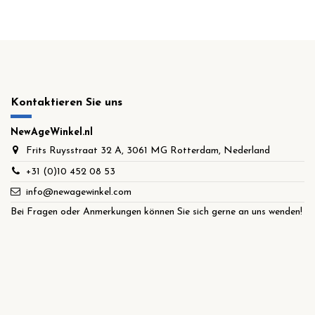
Kontaktieren Sie uns
NewAgeWinkel.nl
Frits Ruysstraat 32 A, 3061 MG Rotterdam, Nederland
+31 (0)10 452 08 53
info@newagewinkel.com
Bei Fragen oder Anmerkungen können Sie sich gerne an uns wenden!