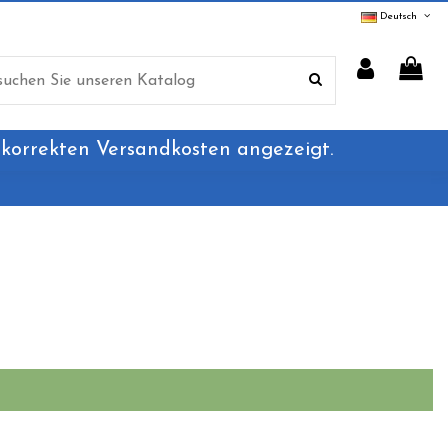
Deutsch
 korrekten Versandkosten angezeigt.