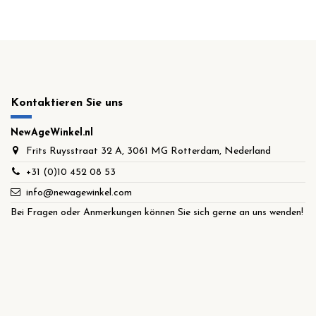
Kontaktieren Sie uns
NewAgeWinkel.nl
Frits Ruysstraat 32 A, 3061 MG Rotterdam, Nederland
+31 (0)10 452 08 53
info@newagewinkel.com
Bei Fragen oder Anmerkungen können Sie sich gerne an uns wenden!