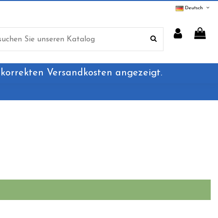
Deutsch
 korrekten Versandkosten angezeigt.