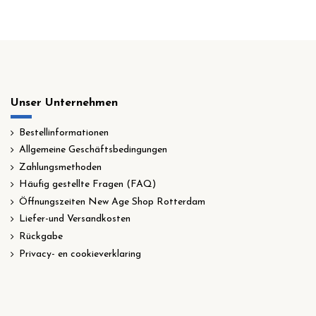
Unser Unternehmen
Bestellinformationen
Allgemeine Geschäftsbedingungen
Zahlungsmethoden
Häufig gestellte Fragen (FAQ)
Öffnungszeiten New Age Shop Rotterdam
Liefer-und Versandkosten
Rückgabe
Privacy- en cookieverklaring