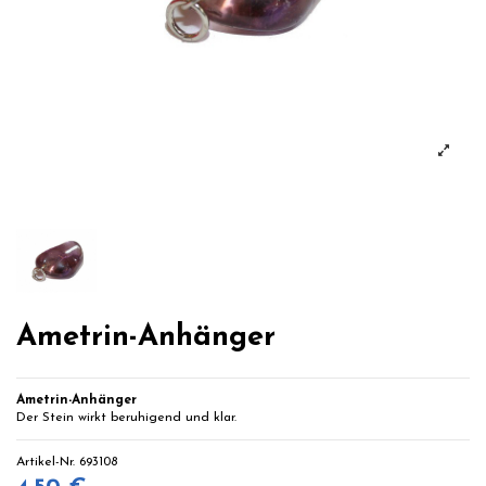
Ametrin-Anhänger
Ametrin-Anhänger
Der Stein wirkt beruhigend und klar.
Artikel-Nr.
693108