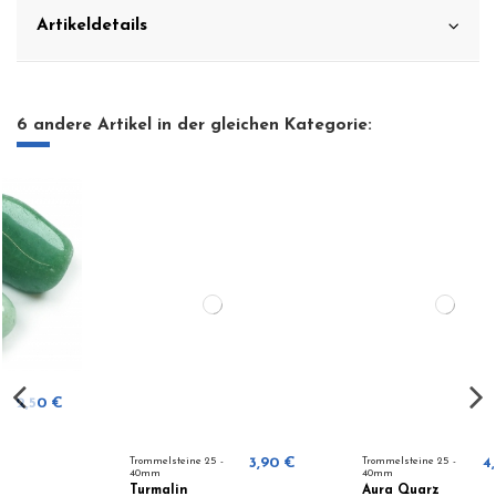
Artikeldetails
6 andere Artikel in der gleichen Kategorie:
Trommelsteine 25 -
3,90 €
Trommelsteine 25 -
4,95 €
40mm
40mm
Turmalin
Aura Quarz