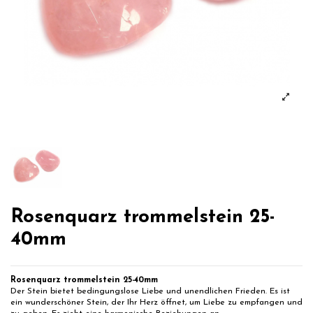
Rosenquarz trommelstein 25-
40mm
Rosenquarz trommelstein 25-40mm
Der Stein bietet bedingungslose Liebe und unendlichen Frieden. Es ist
ein wunderschöner Stein, der Ihr Herz öffnet, um Liebe zu empfangen und