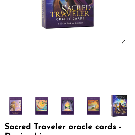
Sacred Traveler oracle cards -