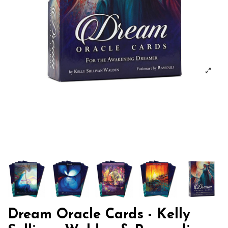
Dream Oracle Cards - Kelly