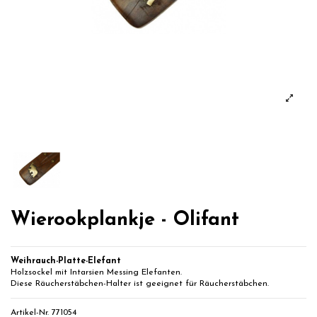
Wierookplankje - Olifant
Weihrauch-Platte-Elefant
Holzsockel mit Intarsien Messing Elefanten.
Diese Räucherstäbchen-Halter ist geeignet für Räucherstäbchen.
Artikel-Nr.
771054