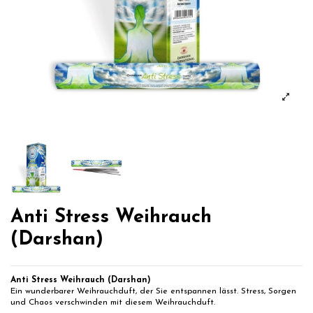
Anti Stress Weihrauch
(Darshan)
Anti Stress Weihrauch (Darshan)
Ein wunderbarer Weihrauchduft, der Sie entspannen lässt. Stress, Sorgen
und Chaos verschwinden mit diesem Weihrauchduft.