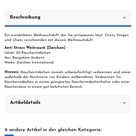
Beschreibung
Ein wunderbarer Weihrauchduft, der Sie entspannen lässt. Stress, Sorgen
und Chaos verschwinden mit diesem Weihrauchduft.
Anti Stress Weihrauch (Darshan)
Inhalt: 20 Räucherstäbchen
Aus: Bangalore (Indien)
Marke: Darshan International
Hinweis
: Räucherstäbchen niemals unbeaufsichtigt verbrennen und immer
außerhalb der Reichweite von Kindern aufbewahren. Verbrennen Sie
Räucherstäbchen in einem geeigneten Räucherstäbchenhalter oder einer
Räucherdose in einem gut belüfteten Bereich.
Artikeldetails
6 andere Artikel in der gleichen Kategorie: