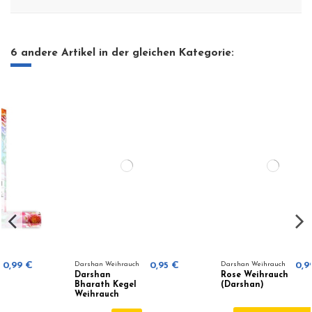
6 andere Artikel in der gleichen Kategorie:
Darshan Weihrauch
0,95 €
Darshan Weihrauch
0,99 €
Darshan
Rose Weihrauch
Bharath Kegel
(Darshan)
Weihrauch