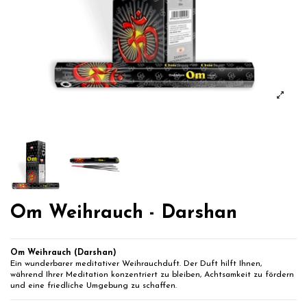
Om Weihrauch - Darshan
Om Weihrauch (Darshan)
Ein wunderbarer meditativer Weihrauchduft. Der Duft hilft Ihnen,
während Ihrer Meditation konzentriert zu bleiben, Achtsamkeit zu fördern
und eine friedliche Umgebung zu schaffen.