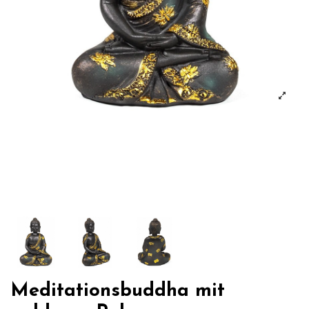
Meditationsbuddha mit