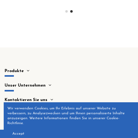
Produkte
Unser Unternehmen
Kontaktieren Sie uns
Wir verwenden Cookies, um Ihr Erlebnis auf unserer Website zu
verbessern, zu Analysezwecken und um Ihnen personalisierte Inhalte
anzuzeigen. Weitere Informationen finden Sie in unserer Cookie-
Richtlinie.
Accept