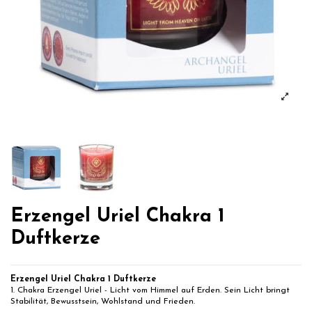
Erzengel Uriel Chakra 1
Duftkerze
Erzengel Uriel Chakra 1 Duftkerze
1. Chakra Erzengel Uriel - Licht vom Himmel auf Erden. Sein Licht bringt
Stabilität, Bewusstsein, Wohlstand und Frieden.