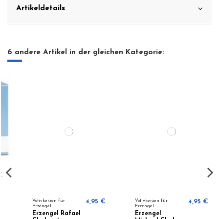
Artikeldetails
6 andere Artikel in der gleichen Kategorie:
Votivkerzen für
4,95 €
Votivkerzen für
4,95 €
Erzengel
Erzengel
Erzengel Rafael
Erzengel