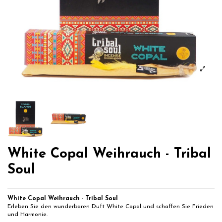
White Copal Weihrauch - Tribal
Soul
White Copal Weihrauch - Tribal Soul
Erleben Sie den wunderbaren Duft White Copal und schaffen Sie Frieden
und Harmonie.