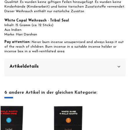
Qualität. Es wurden keine giftigen Feilen hinzugefügt. Es wurden keine
Kinderhände (Kinderarbeit) und keine tierischen Zusatzstoffe verwendet.
Dieser Weihrauch enthält nur natürliche Zusätze.
White Copal Weihrauch - Tribal Soul
Inhalt: 15 Gramm (ca. 12 Sticks)
Aus Indien
Marke: Hari Darshan
Pay attention:
Never burn incense unsupervised and always keep it out
of the reach of children. Burn incense in a suitable incense holder or
incense box in a well-ventilated area.
Artikeldetails
6 andere Artikel in der gleichen Kategorie: