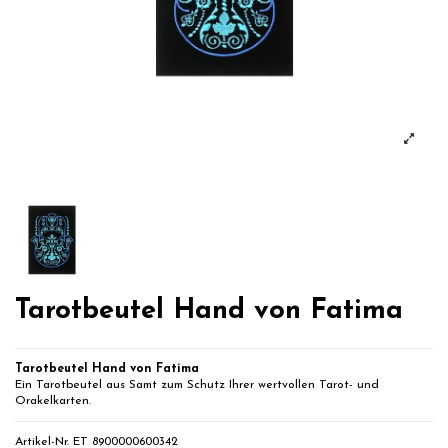
Tarotbeutel Hand von Fatima
Tarotbeutel Hand von Fatima
Ein Tarotbeutel aus Samt zum Schutz Ihrer wertvollen Tarot- und
Orakelkarten.
Artikel-Nr.
ET 8900000600342