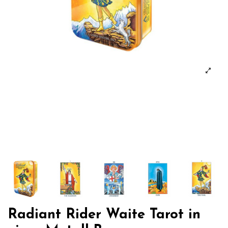
Radiant Rider Waite Tarot in