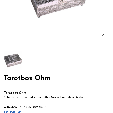
Tarotbox Ohm
Tarotbox Ohm
Schöne Tarotbox mit einem Ohm-Symbol auf dem Deckel.
Artikel-Nr.
17517 / 8719075395301