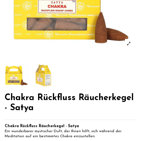
Chakra Rückfluss Räucherkegel
- Satya
Chakra Rückfluss Räucherkegel - Satya
Ein wunderbarer mystischer Duft, der Ihnen hilft, sich während der
Meditation auf ein bestimmtes Chakra einzustellen.