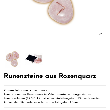
Runensteine aus Rosenquarz
Runensteine aus Rosenquarz
Runensteine aus Rosenquarz in Veloursbeutel mit eingravierten
Runensymbolen (25 Stück) und einem Anleitungsheft. Ein verfeinerter
Artikel, den Sie anderen oder sich selbst geben können.