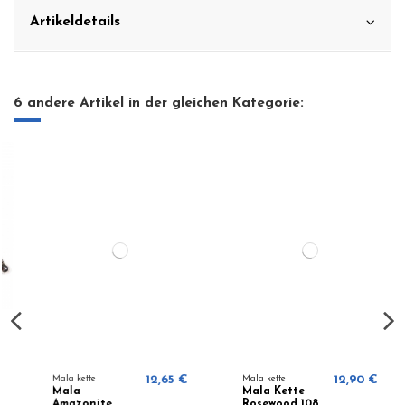
Artikeldetails
6 andere Artikel in der gleichen Kategorie:
Mala kette
12,65 €
Mala kette
12,90 €
Mala
Mala Kette
Amazonite
Rosewood 108