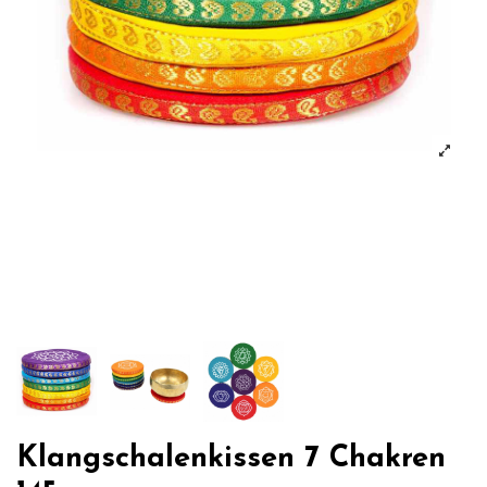
Klangschalenkissen 7 Chakren