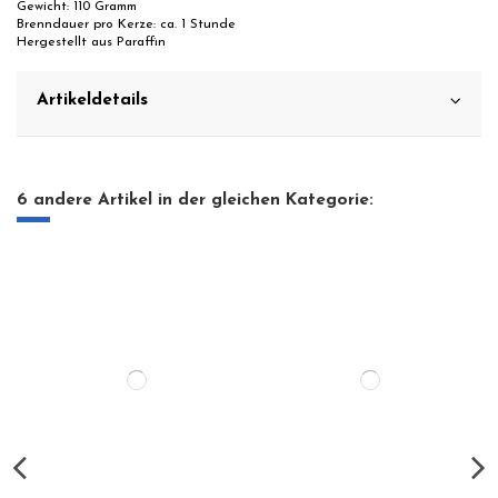
Gewicht: 110 Gramm
Brenndauer pro Kerze: ca. 1 Stunde
Hergestellt aus Paraffin
Artikeldetails
6 andere Artikel in der gleichen Kategorie: