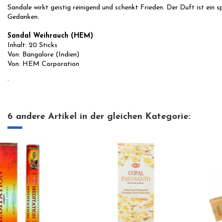
Sandale wirkt geistig reinigend und schenkt Frieden. Der Duft ist ein sp
Gedanken.
Sandal Weihrauch (HEM)
Inhalt: 20 Sticks
Von: Bangalore (Indien)
Von: HEM Corporation
.
6 andere Artikel in der gleichen Kategorie: