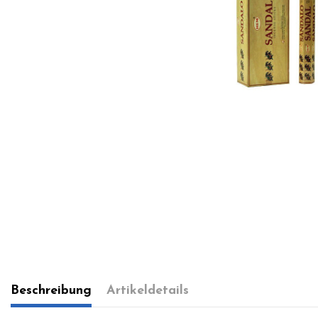
Beschreibung
Artikeldetails