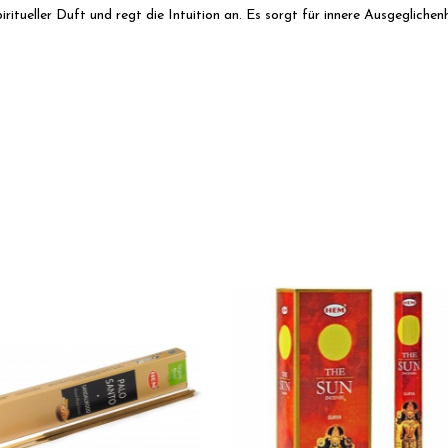
iritueller Duft und regt die Intuition an. Es sorgt für innere Ausgegliche