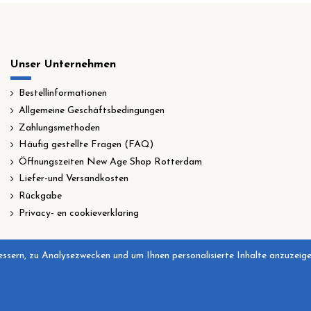
Unser Unternehmen
Bestellinformationen
Allgemeine Geschäftsbedingungen
Zahlungsmethoden
Häufig gestellte Fragen (FAQ)
Öffnungszeiten New Age Shop Rotterdam
Liefer-und Versandkosten
Rückgabe
Privacy- en cookieverklaring
ssern, zu Analysezwecken und um Ihnen personalisierte Inhalte anzuzeigen