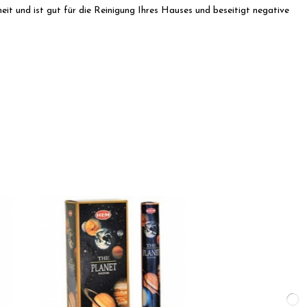
nheit und ist gut für die Reinigung Ihres Hauses und beseitigt negative