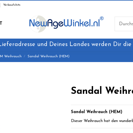
Verkaufshits
T
Lieferadresse und Deines Landes werden Dir die
M Weihrauch
Sandal Weihrauch (HEM)
Sandal Weih
Sandal Weihrauch (HEM)
Dieser Weihrauch hat den wunder