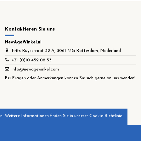
Kontaktieren Sie uns
NewAgeWinkel.nl
Frits Ruysstraat 32 A, 3061 MG Rotterdam, Nederland
+31 (0)10 452 08 53
info@newagewinkel.com
Bei Fragen oder Anmerkungen können Sie sich gerne an uns wenden!
. Weitere Informationen finden Sie in unserer Cookie-Richtlinie.