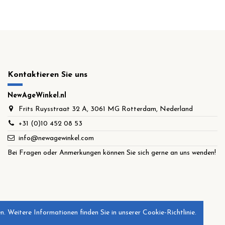
Kontaktieren Sie uns
NewAgeWinkel.nl
Frits Ruysstraat 32 A, 3061 MG Rotterdam, Nederland
+31 (0)10 452 08 53
info@newagewinkel.com
Bei Fragen oder Anmerkungen können Sie sich gerne an uns wenden!
. Weitere Informationen finden Sie in unserer Cookie-Richtlinie.