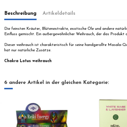
Beschreibung
Artikeldetails
Die feinsten Kräuter, Blütenextrakte, exotische Öle und andere natürli
Einfluss gemischt.
Ein außergewöhnlicher Weihrauch, der das Produkt de
Dieser weihrauch ist charakteristisch für seine handgerollte Masala-Qu
hat nur natürliche Zusätze.
Chakra Lotus weihrauch
6 andere Artikel in der gleichen Kategorie: