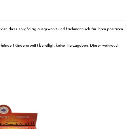
en diese sorgfältig ausgewählt und fachmännisch für ihren positiven
rhände (Kinderarbeit) beteiligt, keine Tierzugaben.
Dieser weihrauch