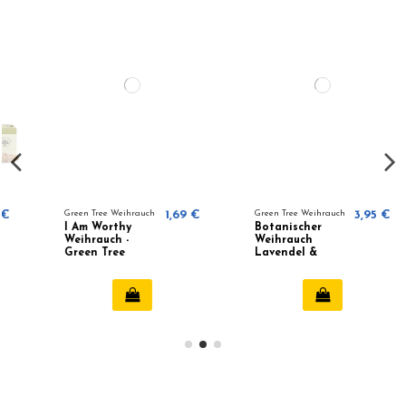
Green Tree Weihrauch
1,69 €
Green Tree Weihrauch
3,95 €
I Am Worthy
Botanischer
Weihrauch -
Weihrauch
Green Tree
Lavendel &
Olibanum -
Green Tree