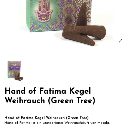
Hand of Fatima Kegel
Weihrauch (Green Tree)
Hand of Fatima Kegel Weihrauch (Green Tree)
Hand of Fatima ist ein wunderbarer Weihrauchduft von Masala.