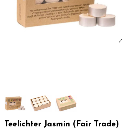
Teelichter Jasmin (Fair Trade)