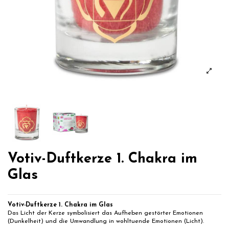
Votiv-Duftkerze 1. Chakra im
Glas
Votiv-Duftkerze 1. Chakra im Glas
Das Licht der Kerze symbolisiert das Aufheben gestörter Emotionen
(Dunkelheit) und die Umwandlung in wohltuende Emotionen (Licht).