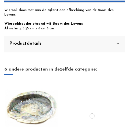
Wierook doos met aan de zijkant een afbeelding van de Boom des
Levens.
Wierookhouder staand wit Boom des Levens
Afmeting:
30,5 cm x 6 cm 6 cm.
Productdetails
6 andere producten in dezelfde categorie: