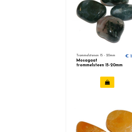
Trommelstenen 15 - 20mm
€ 1
Mosagaat
trommelsteen 15-20mm