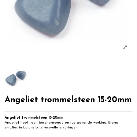
Angeliet trommelsteen 15-20mm
Angeliet trommelsteen 15-20mm
Angeliet heeft een beschermende en rustgevende werking. Brengt
emoties in balans bij stressvolle ervaringen.