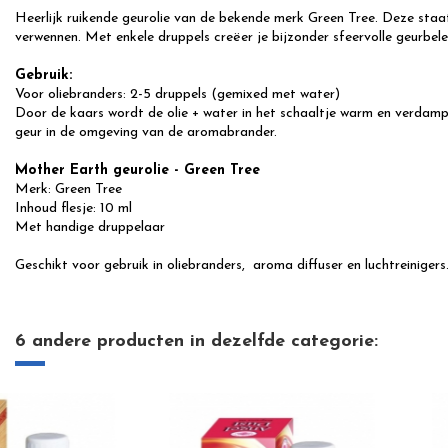
Heerlijk ruikende geurolie van de bekende merk Green Tree. Deze staa
verwennen. Met enkele druppels creëer je bijzonder sfeervolle geurbele
Gebruik:
Voor oliebranders: 2-5 druppels (gemixed met water)
Door de kaars wordt de olie + water in het schaaltje warm en verdampt
geur in de omgeving van de aromabrander.
Mother Earth geurolie
- Green Tree
Merk: Green Tree
Inhoud flesje: 10 ml
Met handige druppelaar
Geschikt voor gebruik in oliebranders, aroma diffuser en luchtreinigers
6 andere producten in dezelfde categorie: