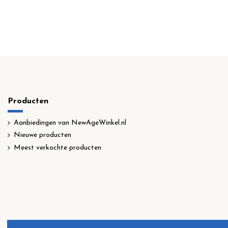
Producten
Aanbiedingen van NewAgeWinkel.nl
Nieuwe producten
Meest verkochte producten