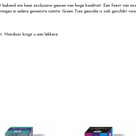
t bekend om haar exclusieve geuren van hoge kwaliteit. Een feest van e
vingen in iedere gewenste ruimte. Green Tree geurolie is ook geschikt voo
. Hierdoor krijgt u een lekkere
.