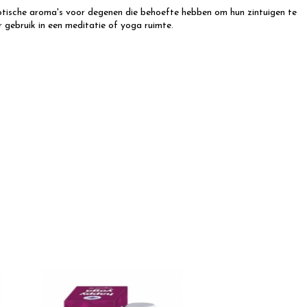
xotische aroma's voor degenen die behoefte hebben om hun zintuigen te
r gebruik in een meditatie of yoga ruimte.