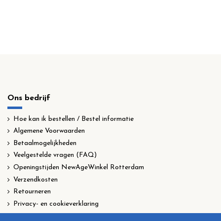
Ons bedrijf
Hoe kan ik bestellen / Bestel informatie
Algemene Voorwaarden
Betaalmogelijkheden
Veelgestelde vragen (FAQ)
Openingstijden NewAgeWinkel Rotterdam
Verzendkosten
Retourneren
Privacy- en cookieverklaring