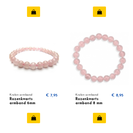
Kralen armband
€ 7,95
Kralen armband
€ 8,95
Rozenkwarts
Rozenkwarts
armband 6mm
armband 8 mm