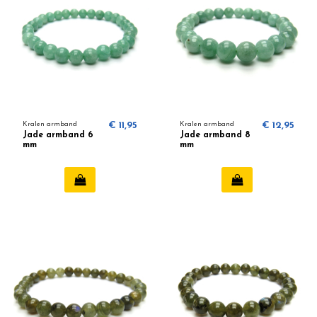
Kralen armband
€ 11,95
Kralen armband
€ 12,95
Jade armband 6
Jade armband 8
mm
mm