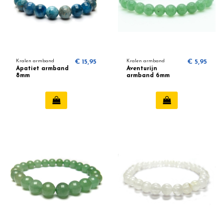
Kralen armband
€ 15,95
Kralen armband
€ 5,95
Apatiet armband
Aventurijn
8mm
armband 6mm