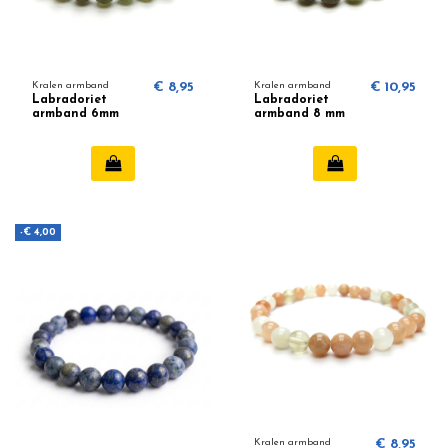
Kralen armband
€ 8,95
Kralen armband
€ 10,95
Labradoriet
Labradoriet
armband 6mm
armband 8 mm
-€ 4,00
Kralen armband
€ 8,95