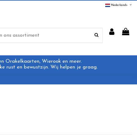
Nederlands
 en Orakelkaarten, Wierook en meer.
e rust en bewustzijn. Wij helpen je graag.