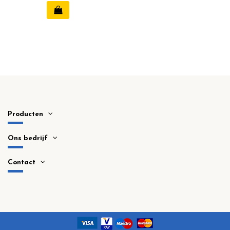
Producten
Ons bedrijf
Contact