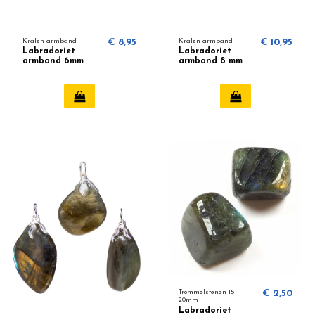
Kralen armband
€ 8,95
Kralen armband
€ 10,95
Labradoriet
Labradoriet
armband 6mm
armband 8 mm
Trommelstenen 15 -
€ 2,50
20mm
Labradoriet