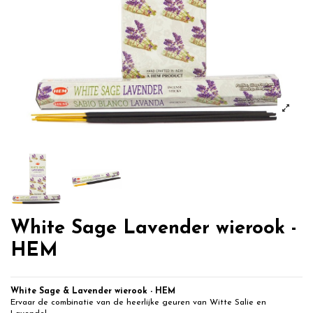
White Sage Lavender wierook -
HEM
White Sage & Lavender wierook - HEM
Ervaar de combinatie van de heerlijke geuren van Witte Salie en