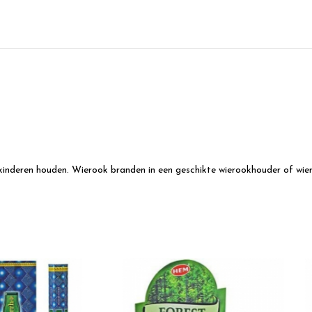
kinderen houden. Wierook branden in een geschikte wierookhouder of wier