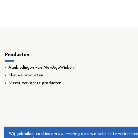
Producten
Aanbiedingen van NewAgeWinkel.nl
Nieuwe producten
Meest verkochte producten
Wij gebruiken cookies om uw ervaring op onze website te verbeteren