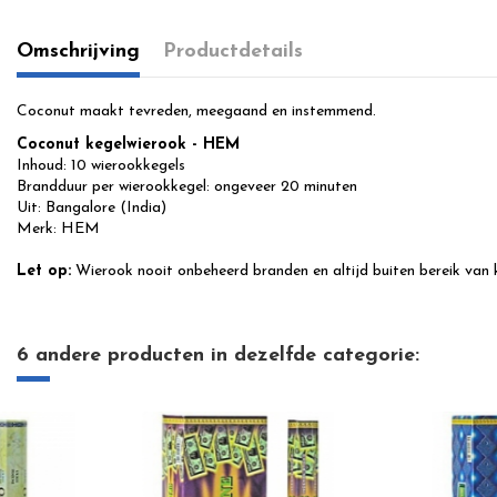
Omschrijving
Productdetails
Coconut maakt tevreden, meegaand en instemmend.
Coconut kegelwierook - HEM
Inhoud: 10 wierookkegels
Brandduur per wierookkegel: ongeveer 20 minuten
Uit: Bangalore (India)
Merk: HEM
Let op:
Wierook nooit onbeheerd branden en altijd buiten bereik van 
6 andere producten in dezelfde categorie: